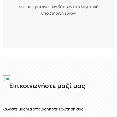
Με εμπειρία άνω των 30 ετών στη λογιστική
υποστήριξη έργων
Επικοινωνήστε μαζί μας
Καλέστε μας για οποιαδήποτε ερώτησή σας.