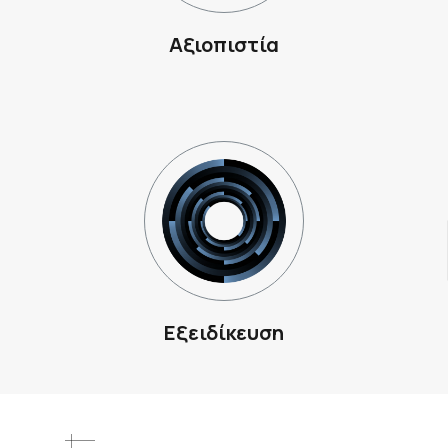
Αξιοπιστία
Εξειδίκευση