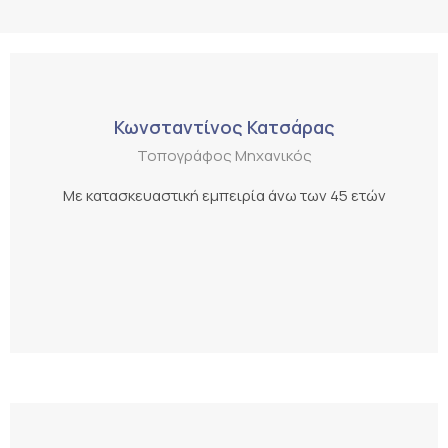
Κωνσταντίνος Κατσάρας
Τοπογράφος Μηχανικός
Με κατασκευαστική εμπειρία άνω των 45 ετών