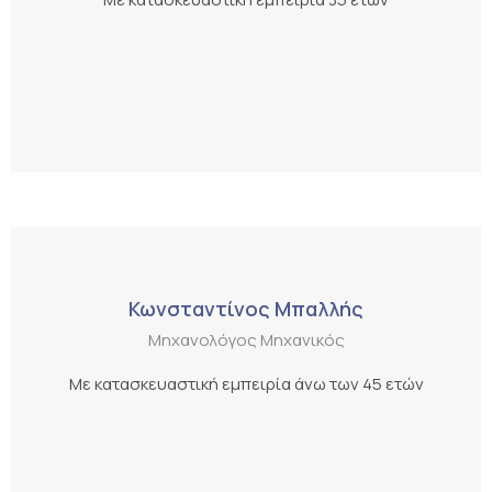
Κωνσταντίνος Μπαλλής
Μηχανολόγος Μηχανικός
Με κατασκευαστική εμπειρία άνω των 45 ετών