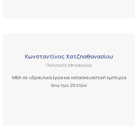
Κωνσταντίνος Χατζηαθανασίου
Πολιτικός Μηχανικός
MBA σε υδραυλικά έργα και κατασκευαστική εμπειρία
άνω των 20 ετών