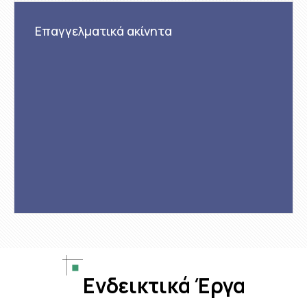
Επαγγελματικά ακίνητα
Ενδεικτικά Έργα