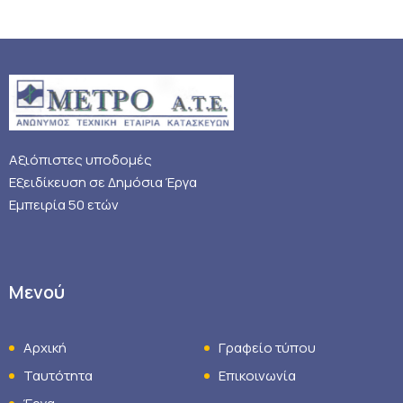
Αξιόπιστες υποδομές
Εξειδίκευση σε Δημόσια Έργα
Εμπειρία 50 ετών
Μενού
Αρχική
Γραφείο τύπου
Ταυτότητα
Επικοινωνία