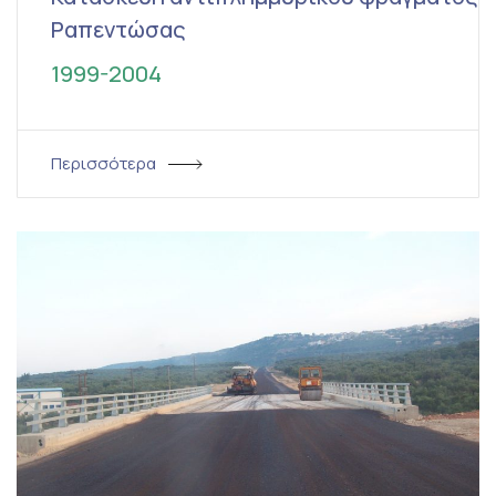
Ραπεντώσας
1999-2004
Περισσότερα