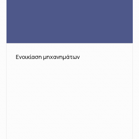
Ενοικίαση μηχανημάτων