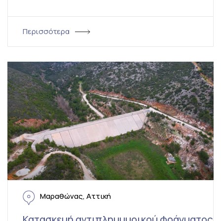
Περισσότερα
Μαραθώνας, Αττική
Κατασκευή αντιπλημμυρικού φράγματος