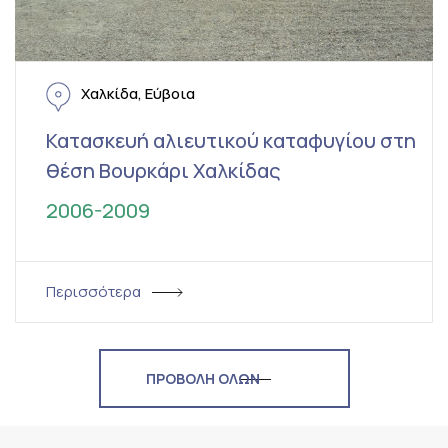
Χαλκίδα, Εύβοια
Κατασκευή αλιευτικού καταφυγίου στη
θέση Βουρκάρι Χαλκίδας
2006-2009
Περισσότερα
ΠΡΟΒΟΛΗ ΟΛΩΝ