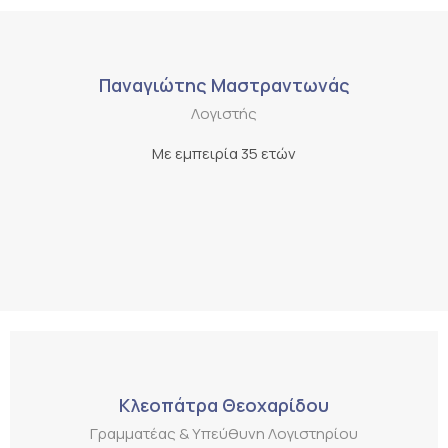
Παναγιώτης Μαστραντωνάς
Λογιστής
Με εμπειρία 35 ετών
Κλεοπάτρα Θεοχαρίδου
Γραμματέας & Υπεύθυνη Λογιστηρίου