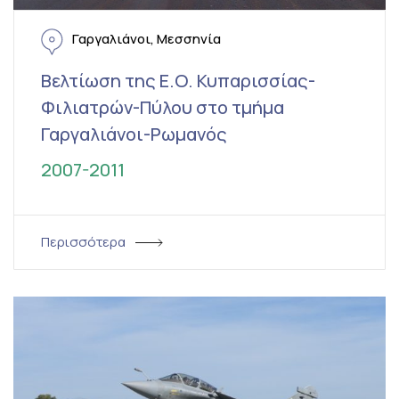
Γαργαλιάνοι, Μεσσηνία
Βελτίωση της Ε.Ο. Κυπαρισσίας-
Φιλιατρών-Πύλου στο τμήμα
Γαργαλιάνοι-Ρωμανός
2007-2011
Περισσότερα