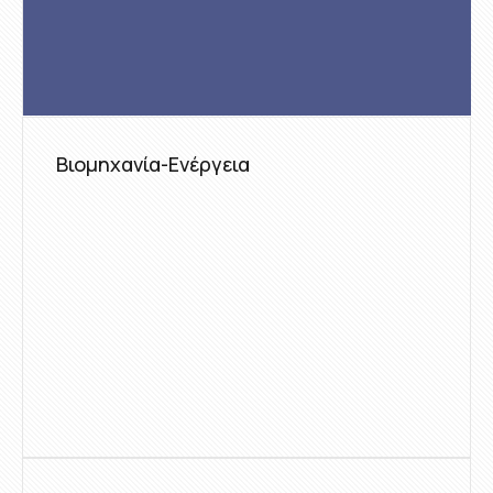
Βιομηχανία-Ενέργεια