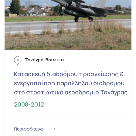
Τανάγρα, Βοιωτία
Κατασκευή διαδρόμου προσγείωσης &
ενεργοποίηση παράλληλου διαδρόμου
στο στρατιωτικό αεροδρόμιο Τανάγρας
2008-2012
Περισσότερα