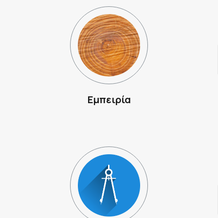
Εμπειρία