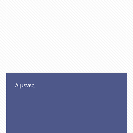
Λιμένες