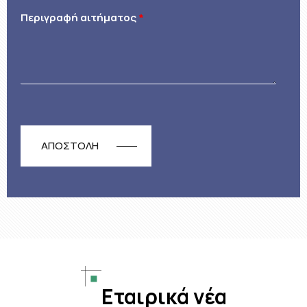
Περιγραφή αιτήματος
*
Εταιρικά νέα