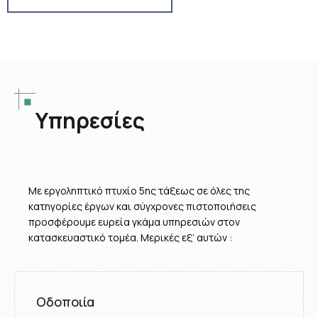
Υπηρεσίες
Με εργοληπτικό πτυχίο 5ης τάξεως σε όλες της
κατηγορίες έργων και σύγχρονες πιστοποιήσεις
προσφέρουμε ευρεία γκάμα υπηρεσιών στον
κατασκευαστικό τομέα. Μερικές εξ’ αυτών :
Οδοποιία