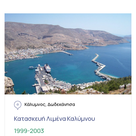
Κάλυμνος, Δωδεκάνησα
Κατασκευή Λιμένα Καλύμνου
1999-2003