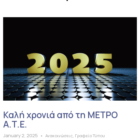
Καλή χρονιά από τη ΜΕΤΡΟ
Α.Τ.Ε.
January 2, 2025
,
Ανακοινώσεις
Γραφείο Τύπου