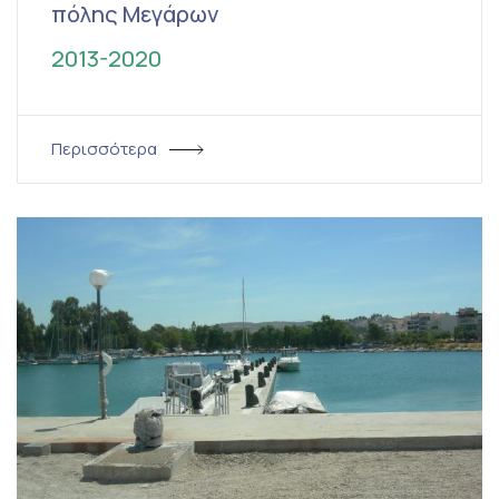
πόλης Μεγάρων
2013-2020
Περισσότερα