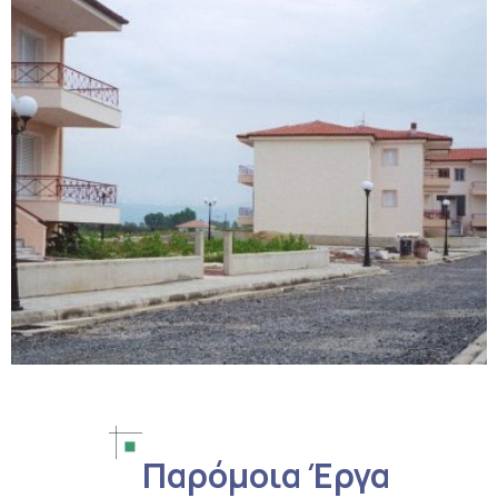
Παρόμοια Έργα