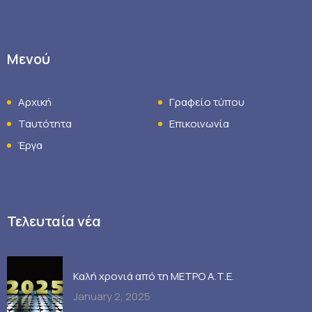
Μενού
Αρχική
Γραφείο τύπου
Ταυτότητα
Επικοινωνία
Έργα
Τελευταία νέα
Καλή χρονιά από τη ΜΕΤΡΟ Α.Τ.Ε.
January 2, 2025