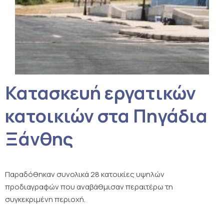
Κατασκευή εργατικών
κατοικιών στα Πηγάδια
Ξάνθης
Παραδόθηκαν συνολικά 28 κατοικίες υψηλών
προδιαγραφών που αναβάθμισαν περαιτέρω τη
συγκεκριμένη περιοχή.