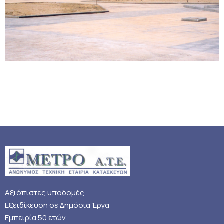
Αξιόπιστες υποδομές
Εξειδίκευση σε Δημόσια Έργα
Εμπειρία 50 ετών