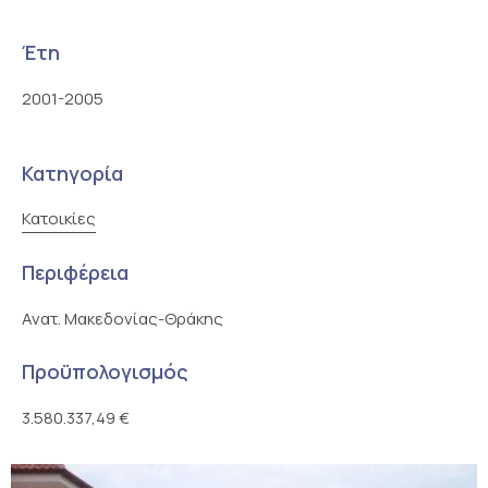
Έτη
2001-2005
Κατηγορία
Κατοικίες
Περιφέρεια
Ανατ. Μακεδονίας-Θράκης
Προϋπολογισμός
3.580.337,49 €