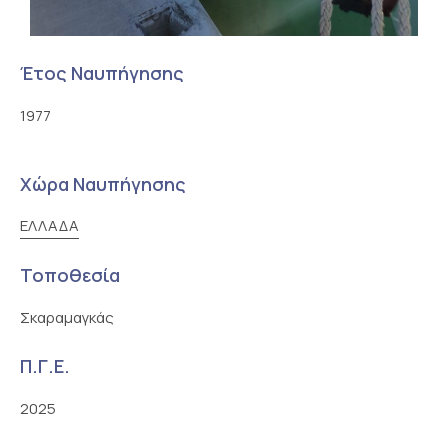
Έτος Ναυπήγησης
1977
Χώρα Ναυπήγησης
ΕΛΛΑΔΑ
Τοποθεσία
Σκαραμαγκάς
Π.Γ.Ε.
2025