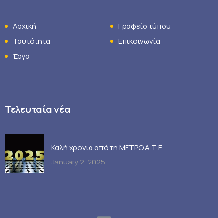
Αρχική
Γραφείο τύπου
Ταυτότητα
Επικοινωνία
Έργα
Τελευταία νέα
Καλή χρονιά από τη ΜΕΤΡΟ Α.Τ.Ε.
January 2, 2025