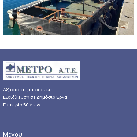
Αξιόπιστες υποδομές
Εξειδίκευση σε Δημόσια Έργα
Εμπειρία 50 ετών
Μενού