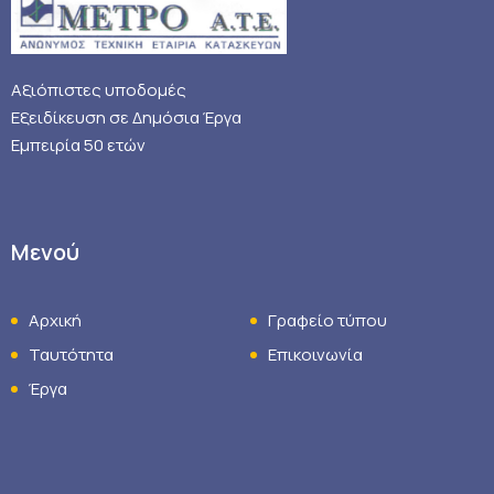
Αξιόπιστες υποδομές
Εξειδίκευση σε Δημόσια Έργα
Εμπειρία 50 ετών
Μενού
Αρχική
Γραφείο τύπου
Ταυτότητα
Επικοινωνία
Έργα