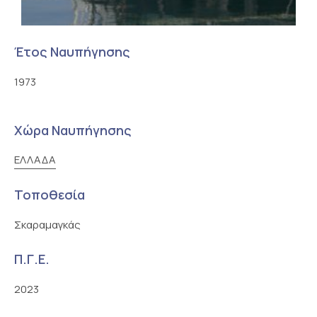
Έτος Ναυπήγησης
1973
Χώρα Ναυπήγησης
ΕΛΛΑΔΑ
Τοποθεσία
Σκαραμαγκάς
Π.Γ.Ε.
2023