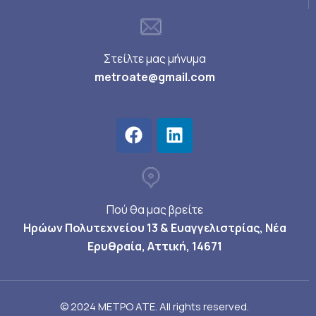
Στείλτε μας μήνυμα
metroate@gmail.com
Πού θα μας βρείτε
Ηρώων Πολυτεχνείου 13 & Ευαγγελιστρίας, Νέα
Ερυθραία, Αττική, 14671
© 2024 ΜΕΤΡΟ ΑΤΕ. All rights reserved.