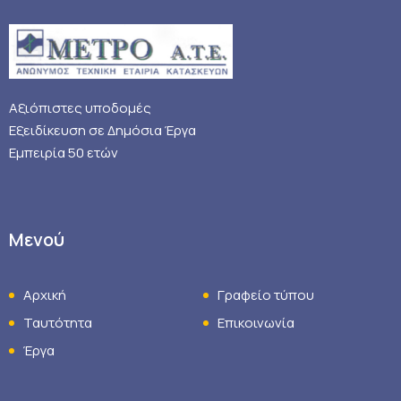
Αξιόπιστες υποδομές
Εξειδίκευση σε Δημόσια Έργα
Εμπειρία 50 ετών
Μενού
Αρχική
Γραφείο τύπου
Ταυτότητα
Επικοινωνία
Έργα